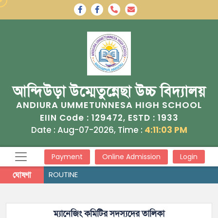
আন্দিউড়া উম্মেতুন্নেছা উচ্চ বিদ্যালয়
ANDIURA UMMETUNNESA HIGH SCHOOL
129472
1933
EIIN Code :
, ESTD :
Date : Aug-07-2026, Time :
4:11:03 PM
Payment
Online Admission
Login
ঘোষণা
ROUTINE
ম্যানেজিং কমিটির সদস্যদের তালিকা