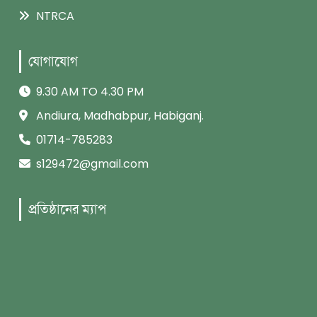
NTRCA
যোগাযোগ
9.30 AM TO 4.30 PM
Andiura, Madhabpur, Habiganj.
01714-785283
s129472@gmail.com
প্রতিষ্ঠানের ম্যাপ