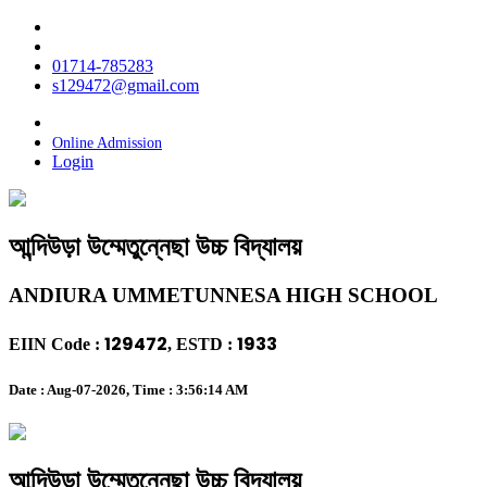
01714-785283
s129472@gmail.com
Payment
Online Admission
Login
আন্দিউড়া উম্মেতুন্নেছা উচ্চ বিদ্যালয়
ANDIURA UMMETUNNESA HIGH SCHOOL
129472
1933
EIIN Code :
, ESTD :
Date : Aug-07-2026, Time :
3:56:14 AM
আন্দিউড়া উম্মেতুন্নেছা উচ্চ বিদ্যালয়