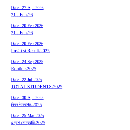
Date : 27-Apr-2026
21st Feb-26
Date : 20-Feb-2026
21st Feb-26
Date : 20-Feb-2026
Pre-Test Result-2025
Date : 24-Sep-2025
Routine-2025
Date : 22-Jul-2025
TOTAL STUDENTS-2025
Date : 30-Apr-2025
দিবস উদযাপন-2025
Date : 25-Mar-2025
একুশে ফেব্রয়ারি-2025