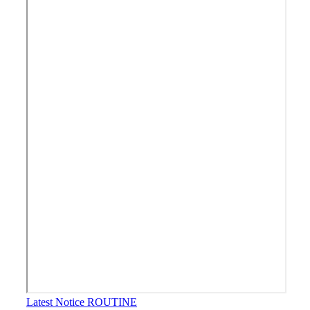
Latest Notice
ROUTINE