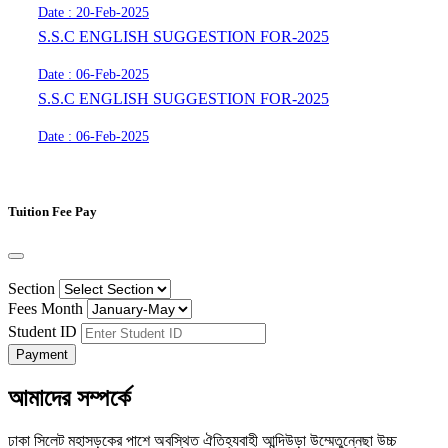
Date : 20-Feb-2025
S.S.C ENGLISH SUGGESTION FOR-2025
Date : 06-Feb-2025
S.S.C ENGLISH SUGGESTION FOR-2025
Date : 06-Feb-2025
Tuition Fee Pay
Section
Fees Month
Student ID
Payment
আমাদের সম্পর্কে
ঢাকা সিলেট মহাসড়কের পাশে অবস্থিত ঐতিহ্যবাহী আন্দিউড়া উম্মেতুন্নেছা উচ্চ