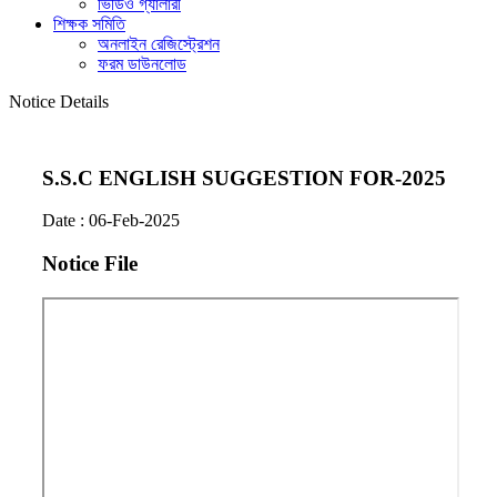
ভিডিও গ্যালারী
শিক্ষক সমিতি
অনলাইন রেজিস্ট্রেশন
ফরম ডাউনলোড
Notice Details
S.S.C ENGLISH SUGGESTION FOR-2025
Date :
06-Feb-2025
Notice File