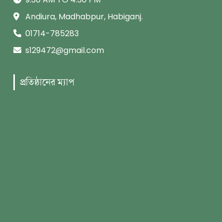
Andiura, Madhabpur, Habiganj.
01714-785283
s129472@gmail.com
প্রতিষ্ঠানের ম্যাপ