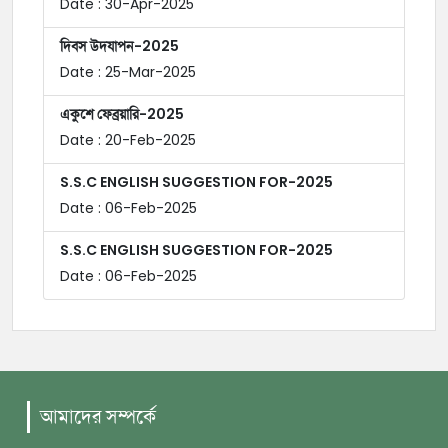
Date : 30-Apr-2025
দিবস উদযাপন-2025
Date : 25-Mar-2025
একুশে ফেব্রয়ারি-2025
Date : 20-Feb-2025
S.S.C ENGLISH SUGGESTION FOR-2025
Date : 06-Feb-2025
S.S.C ENGLISH SUGGESTION FOR-2025
Date : 06-Feb-2025
আমাদের সম্পর্কে