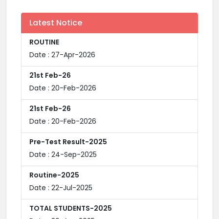
Latest Notice
ROUTINE
Date : 27-Apr-2026
21st Feb-26
Date : 20-Feb-2026
21st Feb-26
Date : 20-Feb-2026
Pre-Test Result-2025
Date : 24-Sep-2025
Routine-2025
Date : 22-Jul-2025
TOTAL STUDENTS-2025