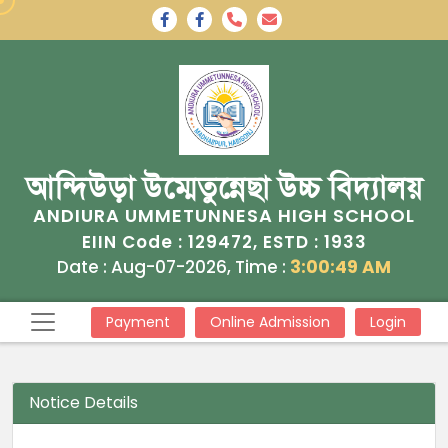
আন্দিউড়া উম্মেতুন্নেছা উচ্চ বিদ্যালয়
ANDIURA UMMETUNNESA HIGH SCHOOL
129472
1933
EIIN Code :
, ESTD :
Date : Aug-07-2026, Time :
3:00:49 AM
Payment
Online Admission
Login
Notice Details