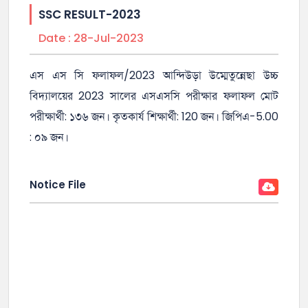
SSC RESULT-2023
Date :
28-Jul-2023
এস এস সি ফলাফল/2023 আন্দিউড়া উম্মেতুন্নেছা উচ্চ
বিদ্যালয়ের 2023 সালের এসএসসি পরীক্ষার ফলাফল মোট
পরীক্ষার্থী: ১৩৬ জন। কৃতকার্য শিক্ষার্থী: 120 জন। জিপিএ-5.00
: ০৯ জন।
Notice File