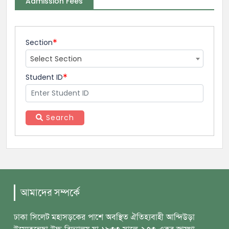
Admission Fees
Section
Select Section
Student ID
Search
আমাদের সম্পর্কে
ঢাকা সিলেট মহাসড়কের পাশে অবস্থিত ঐতিহ্যবাহী আন্দিউড়া