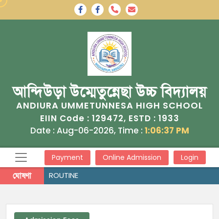
আন্দিউড়া উম্মেতুন্নেছা উচ্চ বিদ্যালয়
ANDIURA UMMETUNNESA HIGH SCHOOL
129472
1933
EIIN Code :
, ESTD :
Date : Aug-06-2026, Time :
1:06:37 PM
Payment
Online Admission
Login
ঘোষণা
ROUTINE