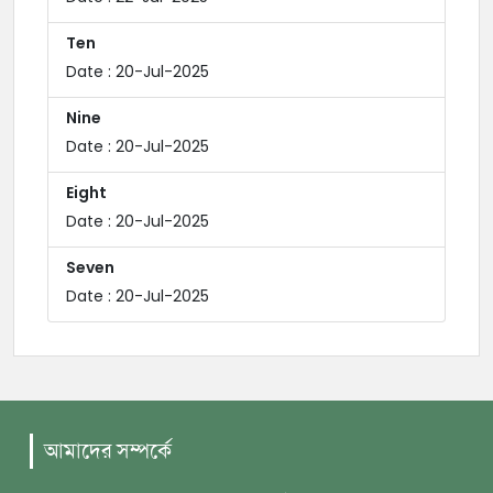
Ten
Date : 20-Jul-2025
Nine
Date : 20-Jul-2025
Eight
Date : 20-Jul-2025
Seven
Date : 20-Jul-2025
আমাদের সম্পর্কে