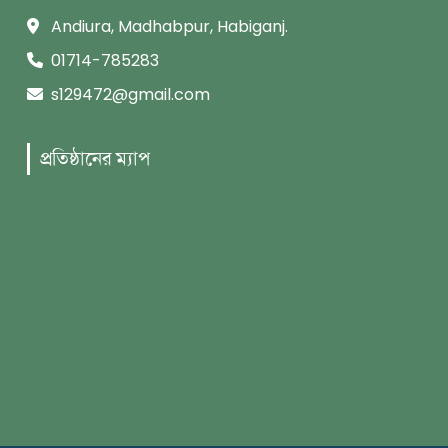
Andiura, Madhabpur, Habiganj.
01714-785283
s129472@gmail.com
প্রতিষ্ঠানের ম্যাপ