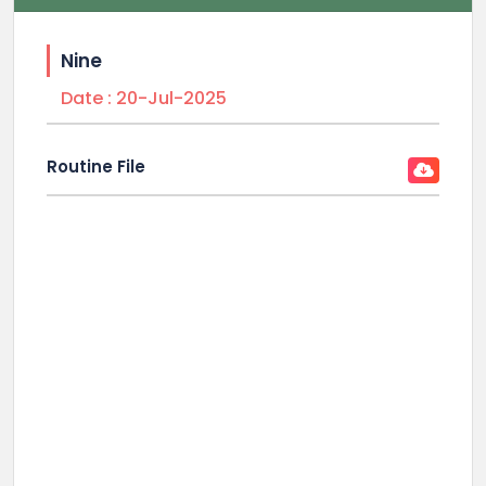
Nine
Date :
20-Jul-2025
Routine File