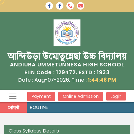
আন্দিউড়া উম্মেতুন্নেছা উচ্চ বিদ্যালয়
ANDIURA UMMETUNNESA HIGH SCHOOL
129472
1933
EIIN Code :
, ESTD :
Date : Aug-07-2026, Time :
1:44:48 PM
Payment
Online Admission
Login
ঘোষণা
ROUTINE
Class Syllabus Details